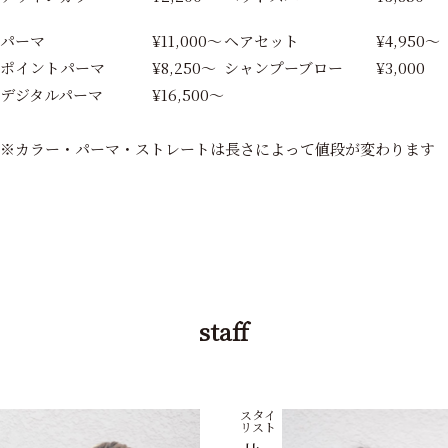
パーマ
¥11,000〜
ヘアセット
¥4,950〜
ポイントパーマ
¥8,250〜
シャンプーブロー
¥3,000
デジタルパーマ
¥16,500〜
※カラー・パーマ・ストレートは長さによって値段が変わります
staff
スタイ
リスト