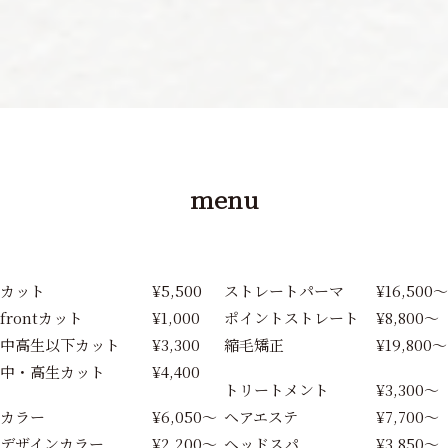
menu
カット
¥5,500
ストレートパーマ
¥16,500〜
frontカット
¥1,000
ポイントストレート
¥8,800〜
中高生以下カット
¥3,300
縮毛矯正
¥19,800〜
中・高生カット
¥4,400
トリートメント
¥3,300〜
カラー
¥6,050〜
ヘアエステ
¥7,700〜
デザインカラー
¥2,200〜
ヘッドスパ
¥3,850〜